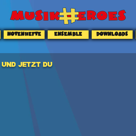
NOTENHEFTE
ENSEMBLE
DOWNLOADS
UND JETZT DU