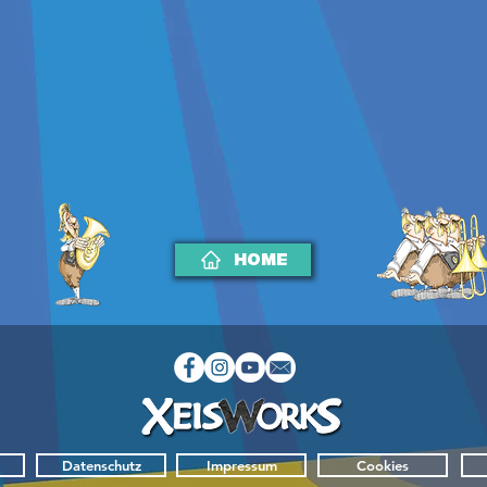
HOME
Datenschutz
Impressum
Cookies