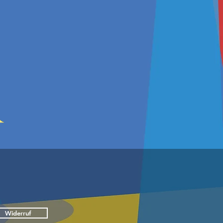
Widerruf