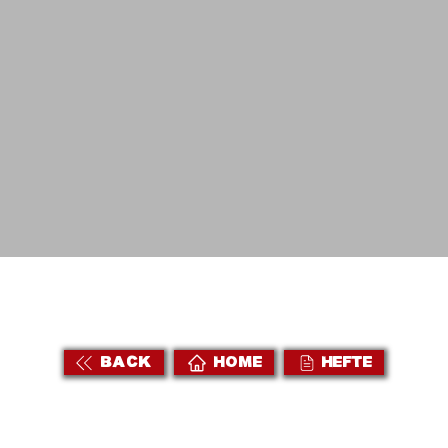
BACK
HOME
HEFTE