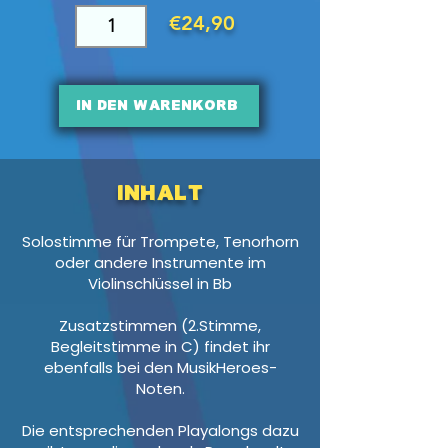
€24,90
In den Warenkorb
Inhalt
Solostimme für Trompete, Tenorhorn
oder andere Instrumente im
Violinschlüssel in Bb
Zusatzstimmen (2.Stimme,
Begleitstimme in C) findet ihr
ebenfalls bei den MusikHeroes-
Noten.
Die entsprechenden Playalongs dazu