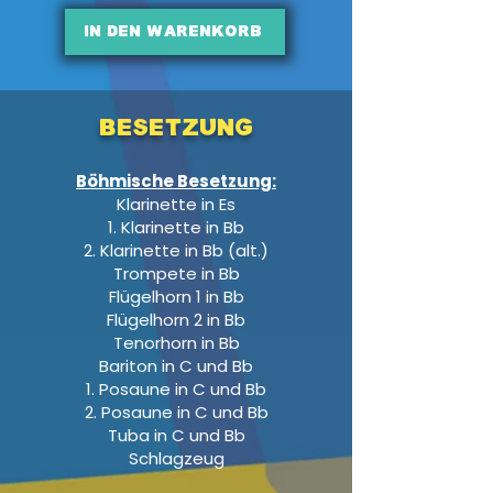
In den Warenkorb
Besetzung
Böhmische Besetzung:
Klarinette in Es
1. Klarinette in Bb
2. Klarinette in Bb (alt.)
Trompete in Bb
Flügelhorn 1 in Bb
Flügelhorn 2 in Bb
Tenorhorn in Bb
Bariton in C und Bb
1. Posaune in C und Bb
2. Posaune in C und Bb
Tuba in C und Bb
Schlagzeug