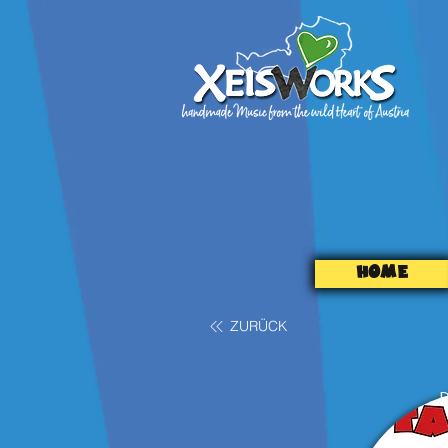
HOME
ZURÜCK