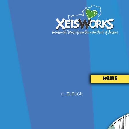
HOME
ZURÜCK