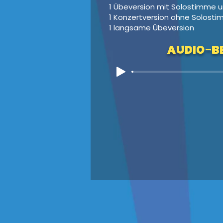
1 Übeversion mit Solostimme u
1 Konzertversion ohne Solosti
1 langsame Übeversion
Audio-Be