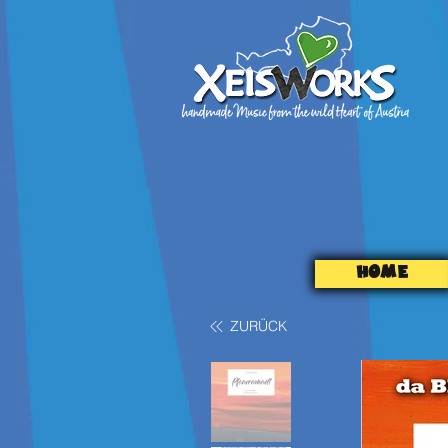
HOME
ZURÜCK