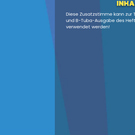
Inha
Diese Zusatzstimme kann zur
und B-Tuba-Ausgabe des Heft
verwendet werden!