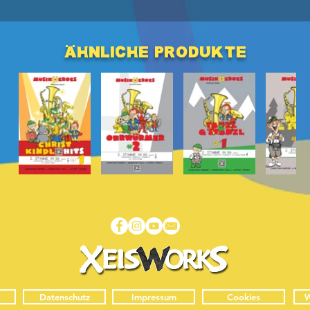
ähnliche produkte
Datenschutz
Impressum
Cookies
W