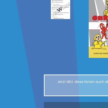
Jetzt NEU: diese Noten auch 