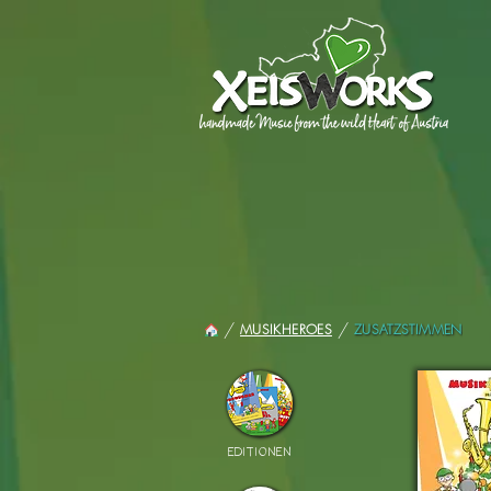
/
/
ZUSATZSTIMMEN
MUSIKHEROES
EDITIONEN