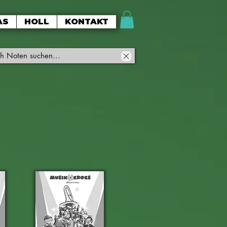
AS
HOLL
KONTAKT