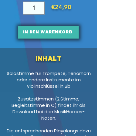
€24,90
In den Warenkorb
Inhalt
Solostimme für Trompete, Tenorhorn
oder andere Instrumente im
Violinschlüssel in Bb
Zusatzstimmen (2.Stimme,
Begleitstimme in C) findet ihr als
Download bei den MusikHeroes-
Noten.
Die entsprechenden Playalongs dazu