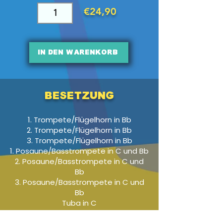
€24,90
In den Warenkorb
Besetzung
1. Trompete/Flügelhorn in Bb
2. Trompete/Flügelhorn in Bb
3. Trompete/Flügelhorn in Bb
1. Posaune/Basstrompete in C und Bb
2. Posaune/Basstrompete in C und
Bb
3. Posaune/Basstrompete in C und
Bb
Tuba in C