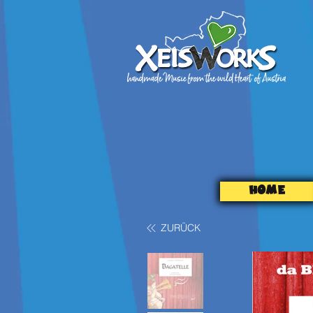
HOME
ZURÜCK