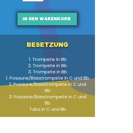
In den Warenkorb
Besetzung
1. Trompete in Bb
2. Trompete in Bb
3. Trompete in Bb
1. Posaune/Basstrompete in C und Bb
2. Posaune/Basstrompete in C und
Bb
3. Posaune/Basstrompete in C und
Bb
Tuba in C und Bb
Audio-Beispiel