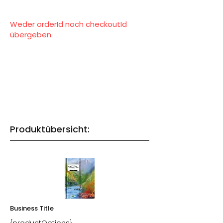
Weder orderId noch checkoutId
übergeben.
Produktübersicht:
Business Title